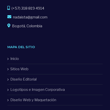
(+57) 318 819 4914
nadaista@gmail.com
Bogotá, Colombia
MAPA DEL SITIO
Inicio
Sitios Web
Diseño Editorial
Logotipos e Imagen Corporativa
Diseño Web y Maquetación