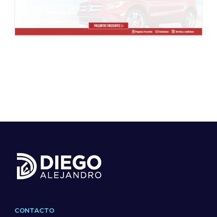
CONTACTO