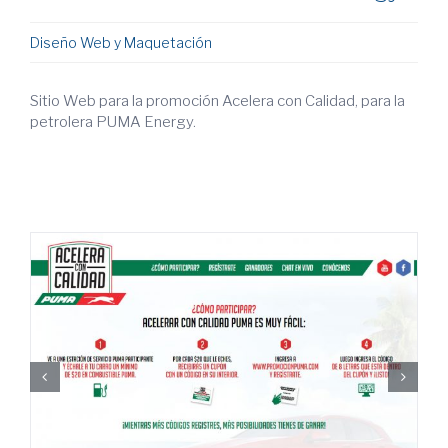
Diseño Web y Maquetación
Sitio Web para la promoción Acelera con Calidad, para la
petrolera PUMA Energy.