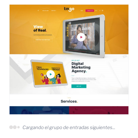
Cargando el grupo de entradas siguientes...