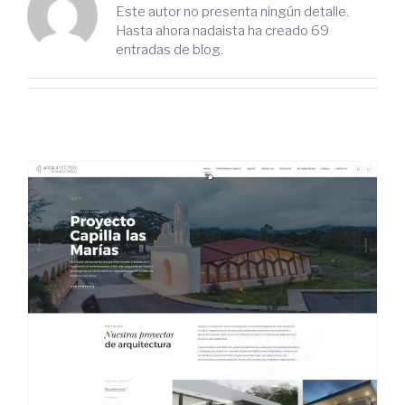
Este autor no presenta ningún detalle.
Hasta ahora nadaista ha creado 69
entradas de blog.