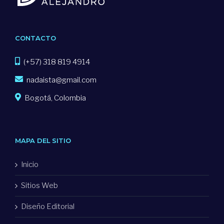
CONTACTO
(+57) 318 819 4914
nadaista@gmail.com
Bogotá, Colombia
MAPA DEL SITIO
Inicio
Sitios Web
Diseño Editorial