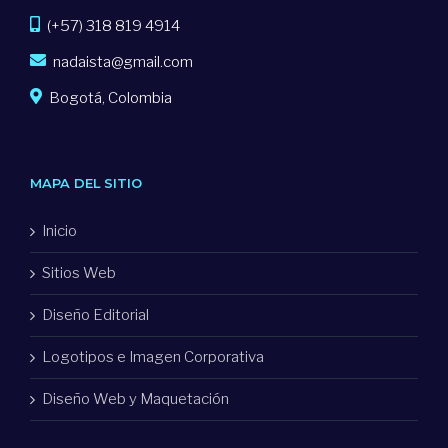
(+57) 318 819 4914
nadaista@gmail.com
Bogotá, Colombia
MAPA DEL SITIO
Inicio
Sitios Web
Diseño Editorial
Logotipos e Imagen Corporativa
Diseño Web y Maquetación