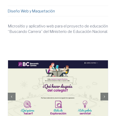
Diseño Web y Maquetación
Micrositio y aplicativo web para el proyecto de educación
“Buscando Carrera” del Ministerio de Educación Nacional.