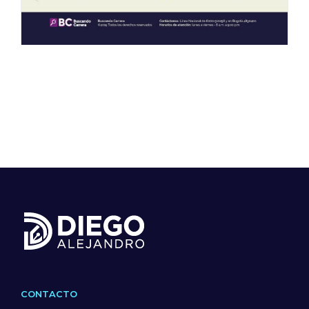
CONTACTO