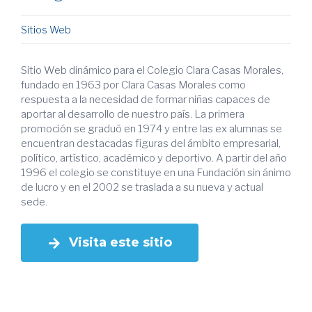
Sitios Web
Sitio Web dinámico para el Colegio Clara Casas Morales,
fundado en 1963 por Clara Casas Morales como
respuesta a la necesidad de formar niñas capaces de
aportar al desarrollo de nuestro país. La primera
promoción se graduó en 1974 y entre las ex alumnas se
encuentran destacadas figuras del ámbito empresarial,
político, artístico, académico y deportivo. A partir del año
1996 el colegio se constituye en una Fundación sin ánimo
de lucro y en el 2002 se traslada a su nueva y actual
sede.
Visita este sitio