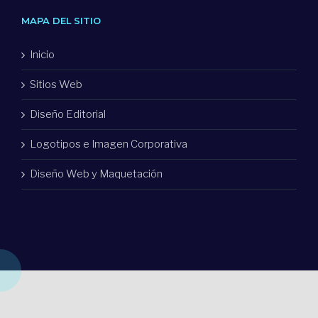
MAPA DEL SITIO
Inicio
Sitios Web
Diseño Editorial
Logotipos e Imagen Corporativa
Diseño Web y Maquetación