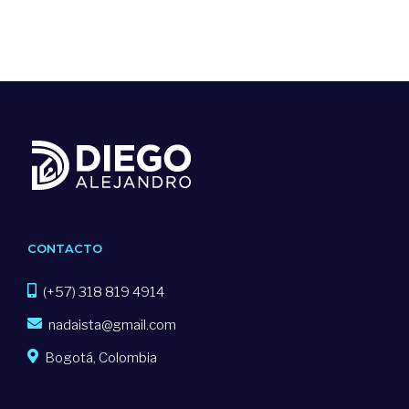
CONTACTO
(+57) 318 819 4914
nadaista@gmail.com
Bogotá, Colombia