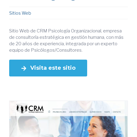
Sitios Web
Sitio Web de CRM Psicología Organizacional, empresa
de consultoría estratégica en gestión humana, con más
de 20 años de experiencia, integrada por un experto
equipo de Psicólogos/Consultores.
Visita este sitio