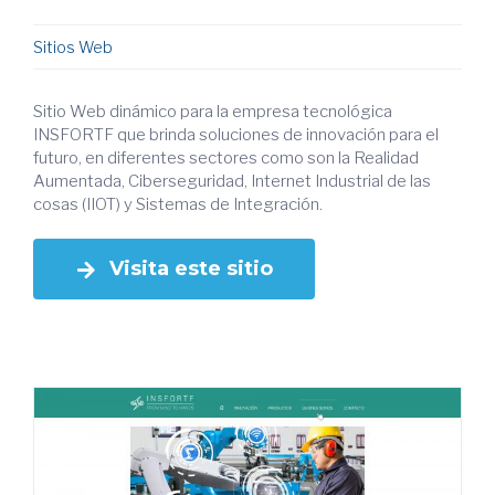
Sitios Web
Sitio Web dinámico para la empresa tecnológica
INSFORTF que brinda soluciones de innovación para el
futuro, en diferentes sectores como son la Realidad
Aumentada, Ciberseguridad, Internet Industrial de las
cosas (IIOT) y Sistemas de Integración.
Visita este sitio