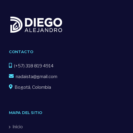
CONTACTO
(+57) 318 819 4914
nadaista@gmail.com
Bogotá, Colombia
MAPA DEL SITIO
Inicio