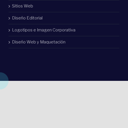
Sitios Web
Diseño Editorial
Logotipos e Imagen Corporativa
Diseño Web y Maquetación