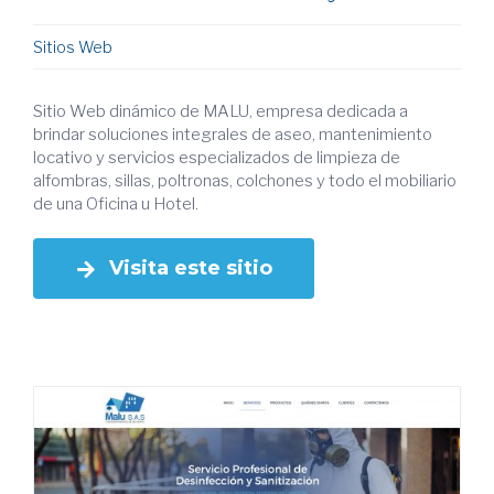
Sitios Web
Sitio Web dinámico de MALU, empresa dedicada a
brindar soluciones integrales de aseo, mantenimiento
locativo y servicios especializados de limpieza de
alfombras, sillas, poltronas, colchones y todo el mobiliario
de una Oficina u Hotel.
Visita este sitio