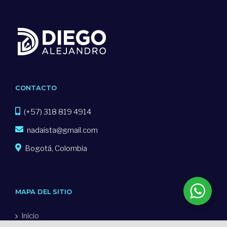
CONTACTO
(+57) 318 819 4914
nadaista@gmail.com
Bogotá, Colombia
MAPA DEL SITIO
Inicio