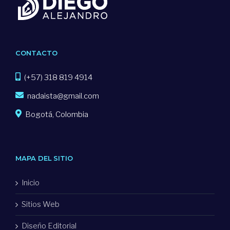
CONTACTO
(+57) 318 819 4914
nadaista@gmail.com
Bogotá, Colombia
MAPA DEL SITIO
Inicio
Sitios Web
Diseño Editorial