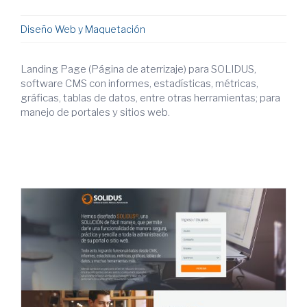
Diseño Web y Maquetación
Landing Page (Página de aterrizaje) para SOLIDUS,
software CMS con informes, estadísticas, métricas,
gráficas, tablas de datos, entre otras herramientas; para
manejo de portales y sitios web.